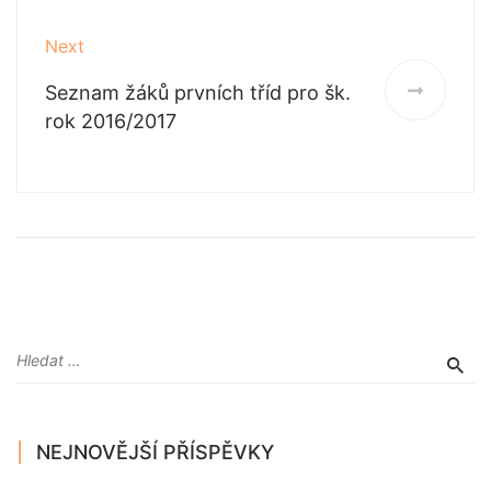
Next
Seznam žáků prvních tříd pro šk.
rok 2016/2017
NEJNOVĚJŠÍ PŘÍSPĚVKY