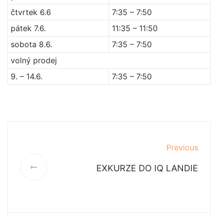
čtvrtek 6.6
7:35 – 7:50
pátek 7.6.
11:35 – 11:50
sobota 8.6.
7:35 – 7:50
volný prodej
9. – 14.6.
7:35 – 7:50
Previous
EXKURZE DO IQ LANDIE