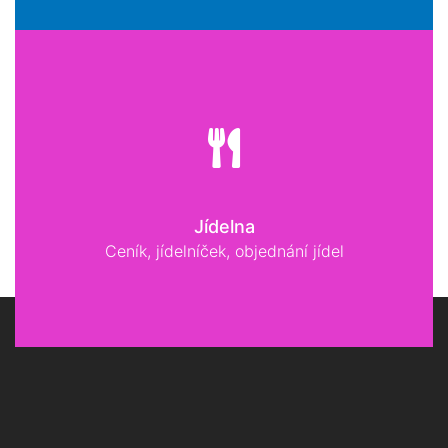
Jídelna
Ceník, jídelníček, objednání jídel