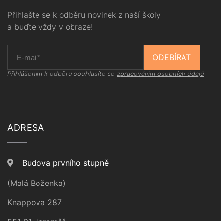
Přihlašte se k odběru novinek z naší školy
a buďte vždy v obraze!
ODEBÍRAT
Přihlášením k odběru souhlasíte se
zpracováním osobních údajů
ADRESA
Budova prvního stupně
(Malá Boženka)
Knappova 287