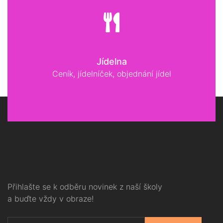
Jídelna
Ceník, jídelníček, objednání jídel
Přihlašte se k odběru novinek z naší školy
a buďte vždy v obraze!