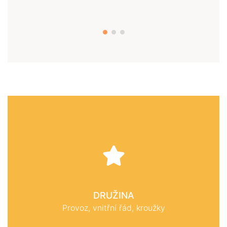
DRUŽINA
Provoz, vnitřní řád, kroužky