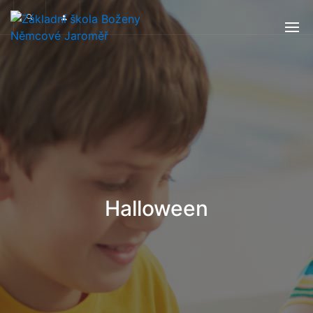
Halloween