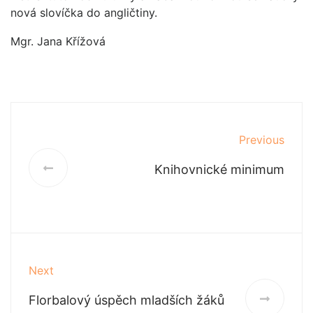
nová slovíčka do angličtiny.
Mgr. Jana Křížová
Previous
Knihovnické minimum
Next
Florbalový úspěch mladších žáků