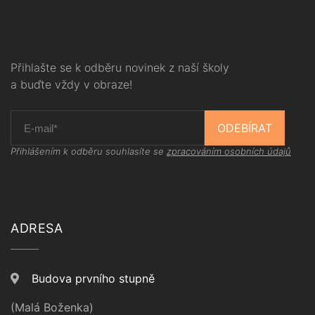
Přihlašte se k odběru novinek z naší školy
a buďte vždy v obraze!
ODEBÍRAT
Přihlášením k odběru souhlasíte se
zpracováním osobních údajů
ADRESA
Budova prvního stupně
(Malá Boženka)