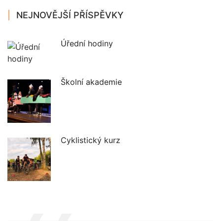
NEJNOVĚJŠÍ PŘÍSPĚVKY
Úřední hodiny
Školní akademie
Cyklistický kurz