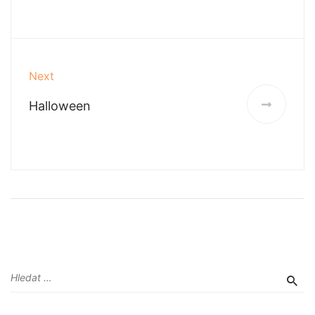
Next
Halloween