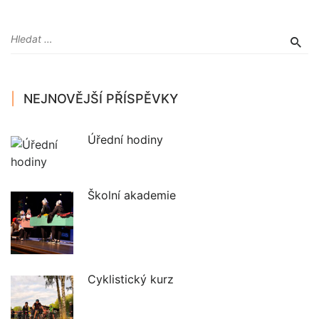
NEJNOVĚJŠÍ PŘÍSPĚVKY
Úřední hodiny
Školní akademie
Cyklistický kurz