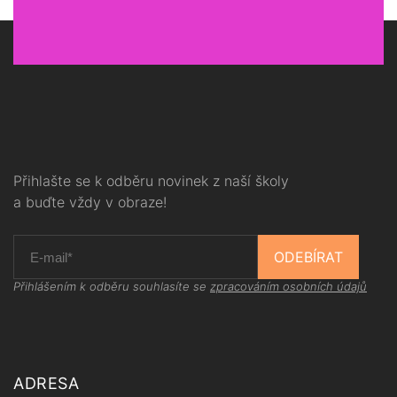
Přihlašte se k odběru novinek z naší školy
a buďte vždy v obraze!
ODEBÍRAT
Přihlášením k odběru souhlasíte se
zpracováním osobních údajů
ADRESA