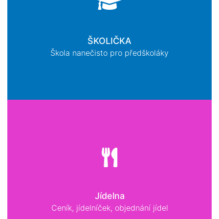
ŠKOLIČKA
Škola nanečisto pro předškoláky
Jídelna
Ceník, jídelníček, objednání jídel