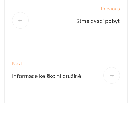
Previous
Stmelovací pobyt
Next
Informace ke školní družině