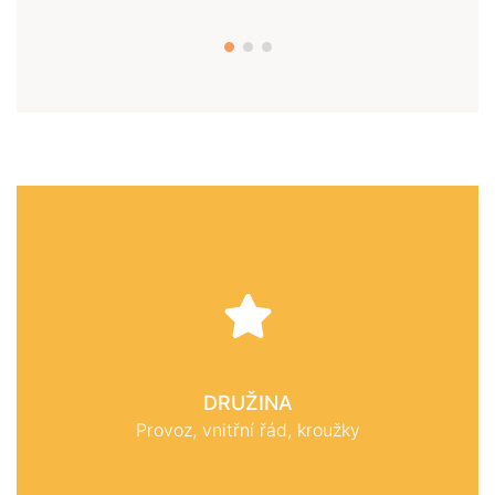
DRUŽINA
Provoz, vnitřní řád, kroužky