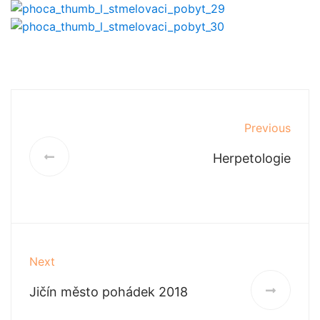
Previous
Herpetologie
Next
Jičín město pohádek 2018