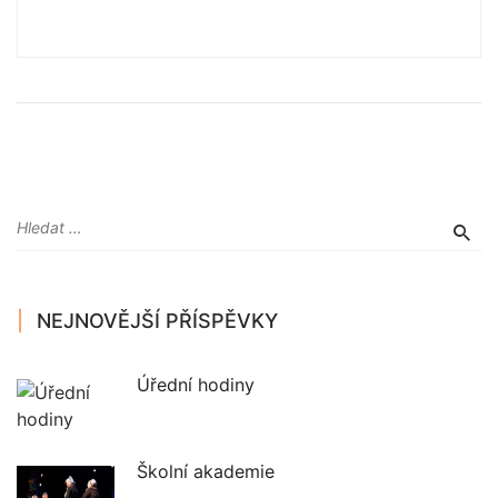
NEJNOVĚJŠÍ PŘÍSPĚVKY
Úřední hodiny
Školní akademie