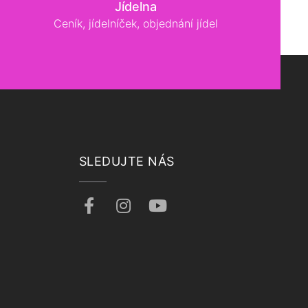
Jídelna
Ceník, jídelníček, objednání jídel
SLEDUJTE NÁS