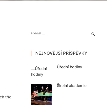
NEJNOVĚJŠÍ PŘÍSPĚVKY
Úřední hodiny
Školní akademie
ch tříd