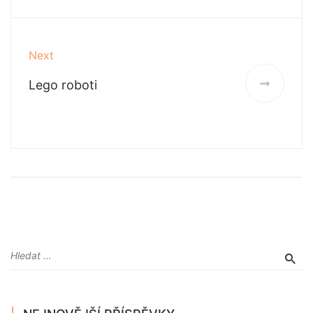
Next
Lego roboti