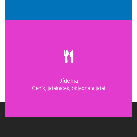
Jídelna
Ceník, jídelníček, objednání jídel