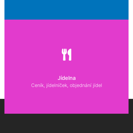
Jídelna
Ceník, jídelníček, objednání jídel