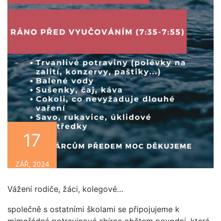
17
ZÁŘ, 2024
Vážení rodiče, žáci, kolegové…
společně s ostatními školami se připojujeme k