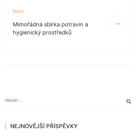
Next
Mimořádná sbírka potravin a
hygienický prostředků
NEJNOVĚJŠÍ PŘÍSPĚVKY