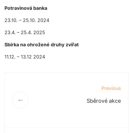
Potravinová banka
23.10. – 25.10. 2024
23.4. – 25.4. 2025
Sbírka na ohrožené druhy zvířat
11.12. – 13.12 2024
Previous
Sběrové akce