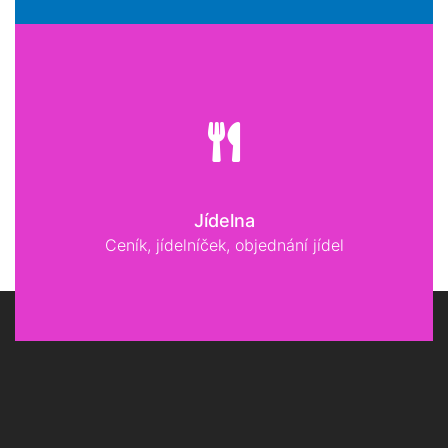
Jídelna
Ceník, jídelníček, objednání jídel