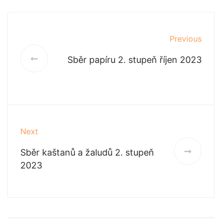
Previous
Sběr papíru 2. stupeň říjen 2023
Next
Sběr kaštanů a žaludů 2. stupeň
2023