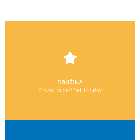
DRUŽINA
Provoz, vnitřní řád, kroužky