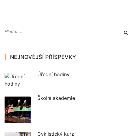
NEJNOVĚJŠÍ PŘÍSPĚVKY
Úřední hodiny
Školní akademie
Cyklistický kurz