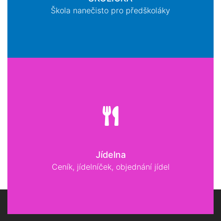
Škola nanečisto pro předškoláky
Jídelna
Ceník, jídelníček, objednání jídel