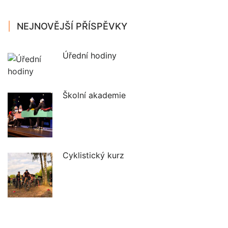
NEJNOVĚJŠÍ PŘÍSPĚVKY
Úřední hodiny
Školní akademie
Cyklistický kurz