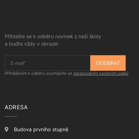
Přihlašte se k odběru novinek z naší školy
a buďte vždy v obraze!
ODEBÍRAT
Přihlášením k odběru souhlasíte se
zpracováním osobních údajů
ADRESA
Budova prvního stupně