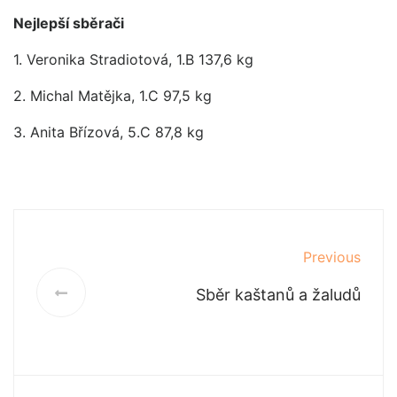
Nejlepší sběrači
1. Veronika Stradiotová, 1.B 137,6 kg
2. Michal Matějka, 1.C 97,5 kg
3. Anita Břízová, 5.C 87,8 kg
Previous
Sběr kaštanů a žaludů