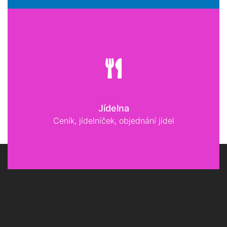
Jídelna
Ceník, jídelníček, objednání jídel