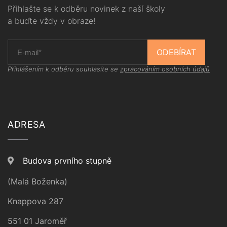
Přihlašte se k odběru novinek z naší školy
a buďte vždy v obraze!
ODEBÍRAT
Přihlášením k odběru souhlasíte se
zpracováním osobních údajů
ADRESA
Budova prvního stupně
(Malá Boženka)
Knappova 287
551 01 Jaroměř