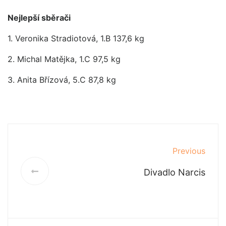
Nejlepší sběrači
1. Veronika Stradiotová, 1.B 137,6 kg
2. Michal Matějka, 1.C 97,5 kg
3. Anita Břízová, 5.C 87,8 kg
Previous
Divadlo Narcis