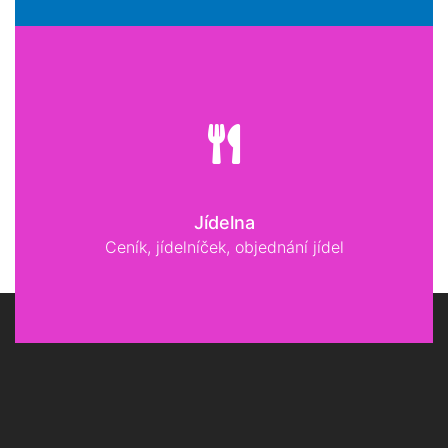
Jídelna
Ceník, jídelníček, objednání jídel