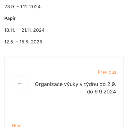
23.9. – 1.11. 2024
Papír
18.11. – 21.11. 2024
12.5. – 15.5. 2025
Previous
Organizace výuky v týdnu od 2.9.
do 6.9.2024
Next