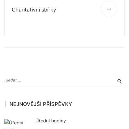
Charitativní sbírky
NEJNOVĚJŠÍ PŘÍSPĚVKY
Úřední hodiny