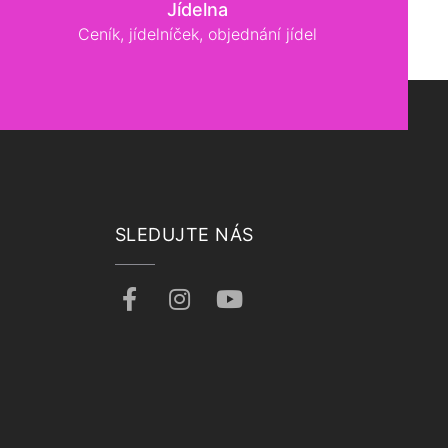
Jídelna
Ceník, jídelníček, objednání jídel
SLEDUJTE NÁS