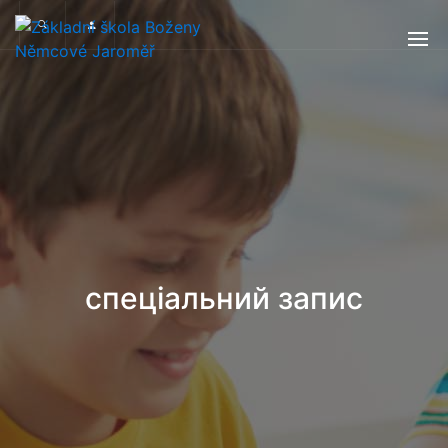
спеціальний запис